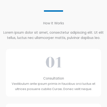
How It Works
Lorem ipsum dolor sit amet, consectetur adipiscing elit. Ut elit
tellus, luctus nec ullamcorper mattis, pulvinar dapibus leo.
Consultation
Vestibulum ante ipsum primis in faucibus orci luctus et
ultrices posuere cubilia Curae; Donec velit neque.