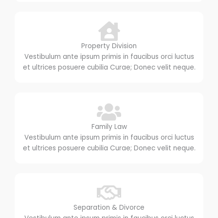
Property Division
Vestibulum ante ipsum primis in faucibus orci luctus
et ultrices posuere cubilia Curae; Donec velit neque.
Family Law
Vestibulum ante ipsum primis in faucibus orci luctus
et ultrices posuere cubilia Curae; Donec velit neque.
Separation & Divorce