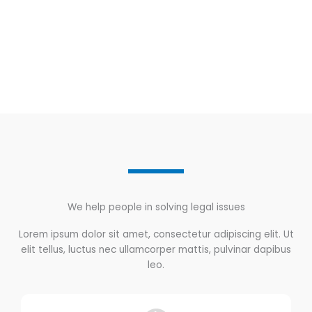
We help people in solving legal issues
Lorem ipsum dolor sit amet, consectetur adipiscing elit. Ut
elit tellus, luctus nec ullamcorper mattis, pulvinar dapibus
leo.