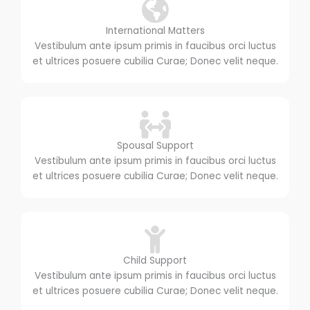
International Matters
Vestibulum ante ipsum primis in faucibus orci luctus
et ultrices posuere cubilia Curae; Donec velit neque.
Spousal Support
Vestibulum ante ipsum primis in faucibus orci luctus
et ultrices posuere cubilia Curae; Donec velit neque.
Child Support
Vestibulum ante ipsum primis in faucibus orci luctus
et ultrices posuere cubilia Curae; Donec velit neque.