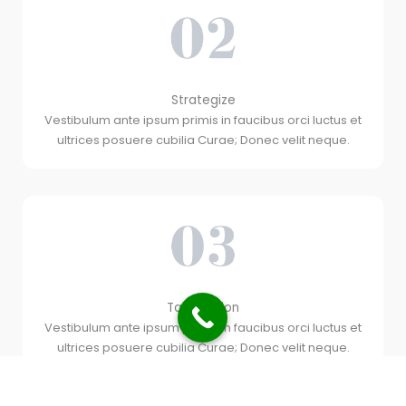
Strategize
Vestibulum ante ipsum primis in faucibus orci luctus et
ultrices posuere cubilia Curae; Donec velit neque.
Take Action
Vestibulum ante ipsum primis in faucibus orci luctus et
ultrices posuere cubilia Curae; Donec velit neque.